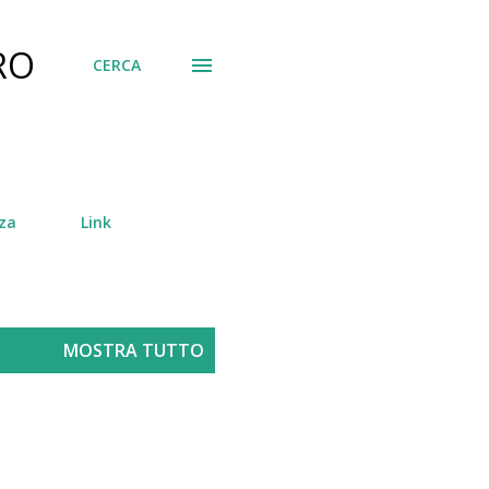
RO
CERCA
za
Link
MOSTRA TUTTO