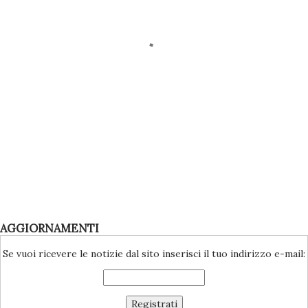
AGGIORNAMENTI
Se vuoi ricevere le notizie dal sito inserisci il tuo indirizzo e-mail: