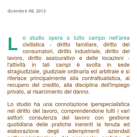
dicembre 08, 2013
L
o studio opera a tutto campo nell'area
civilistica - diritto familiare, diritto dei
consumatori, diritto industriale, diritto del
lavoro, diritto assicurativo e delle locazioni -
l'attività in tali campi è svolta in sede
stragiudiziale, giudiziale ordinaria ed arbitrale e si
riferisce principalmente alla contrattualistica, al
recupero del credito, alla disciplina dell'impiego
privato, al risarcimento del danno.
Lo studio ha una connotazione iperspecialistica
nel diritto del lavoro, comprendendone tutti i vari
settori: consulenza del lavoro con gestione
quotidiana delle pratiche inerenti la tenuta ed
elaborazione degli adempimenti aziendali