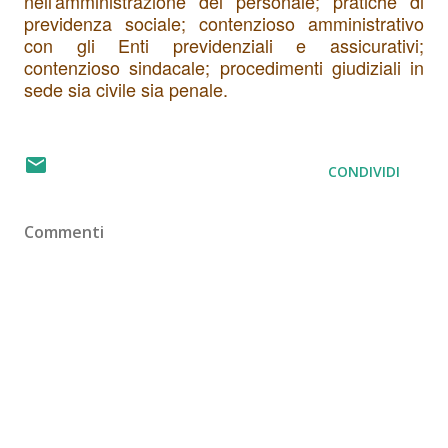
nell'
amministrazione del personale;
pratiche di
previdenza sociale; contenzioso amministrativo
con gli Enti previdenziali e assicurativi;
contenzioso sindacale; procedimenti giudiziali in
sede sia civile sia penale.
CONDIVIDI
Commenti