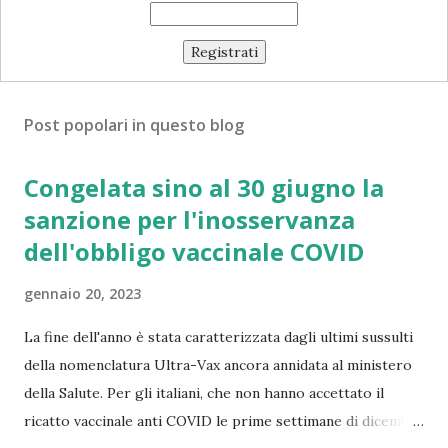
Post popolari in questo blog
Congelata sino al 30 giugno la
sanzione per l'inosservanza
dell'obbligo vaccinale COVID
gennaio 20, 2023
La fine dell'anno è stata caratterizzata dagli ultimi sussulti
della nomenclatura Ultra-Vax ancora annidata al ministero
della Salute. Per gli italiani, che non hanno accettato il
ricatto vaccinale anti COVID le prime settimane di dicembre