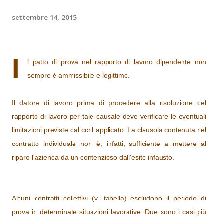
settembre 14, 2015
I
l patto di prova nel rapporto di lavoro dipendente non
sempre è ammissibile e legittimo.
Il datore di lavoro prima di procedere alla risoluzione del
rapporto di lavoro per tale causale deve verificare le eventuali
limitazioni previste dal ccnl applicato. La clausola contenuta nel
contratto individuale non è, infatti, sufficiente a mettere al
riparo l'azienda da un contenzioso dall'esito infausto.
Alcuni contratti collettivi (v. tabella) escludono il periodo di
prova in determinate situazioni lavorative. Due sono i casi più