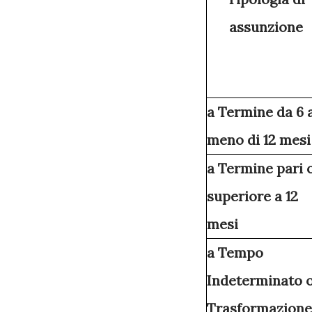
assunzione
a Termine da 6 
meno di 12 mesi
a Termine pari 
superiore a 12
mesi
a Tempo
Indeterminato 
Trasformazione