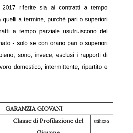
2017 riferite sia ai contratti a tempo
 quelli a termine, purché pari o superiori
ratti a tempo parziale usufruiscono del
nato - solo se con orario pari o superiori
pieno; sono, invece,
esclusi i rapporti di
voro domestico, intermittente, ripartito e
GARANZIA GIOVANI
Classe di Profilazione del
utilizzo
Giovane