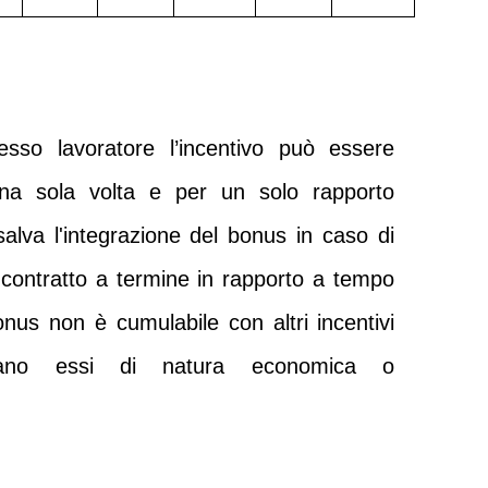
esso lavoratore l’incentivo può essere
una sola volta e
per un solo rapporto
 salva l'integrazione del bonus in caso di
 contratto a termine in rapporto a tempo
onus non è cumulabile con altri incentivi
 siano essi di natura economica o