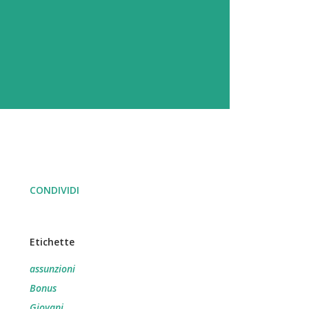
CONDIVIDI
Etichette
assunzioni
Bonus
Giovani